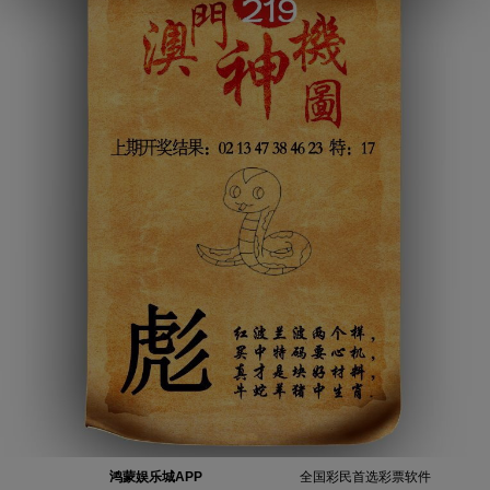
鸿蒙娱乐城APP
全国彩民首选彩票软件