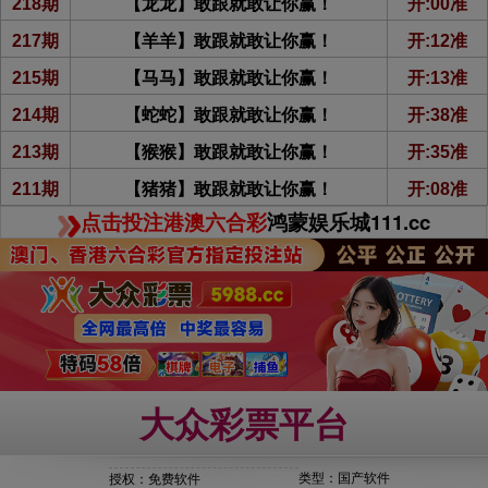
218期
【龙龙】
敢跟就敢让你赢！
开:00准
217期
【羊羊】
敢跟就敢让你赢！
开:12准
215期
【马马】
敢跟就敢让你赢！
开:13准
214期
【蛇蛇】
敢跟就敢让你赢！
开:38准
213期
【猴猴】
敢跟就敢让你赢！
开:35准
211期
【猪猪】
敢跟就敢让你赢！
开:08准
点击投注港澳六合彩
鸿蒙娱乐城111.cc
大众彩票平台
类型：国产软件
授权：免费软件