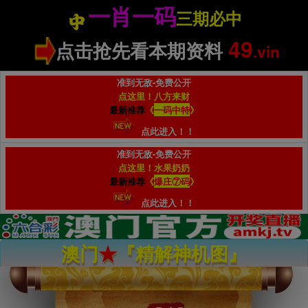
一肖一码
三期必中
49
点击抢先看本期资料
.vin
准到无敌-免费公开
点这里！八方来财
最新推荐
《
一码中特
》
点此进入！！
准到无敌-免费公开
点这里！水果奶奶
最新推荐
《
爆庄⑦码
》
点此进入！！
澳门
★
『精解神机图』