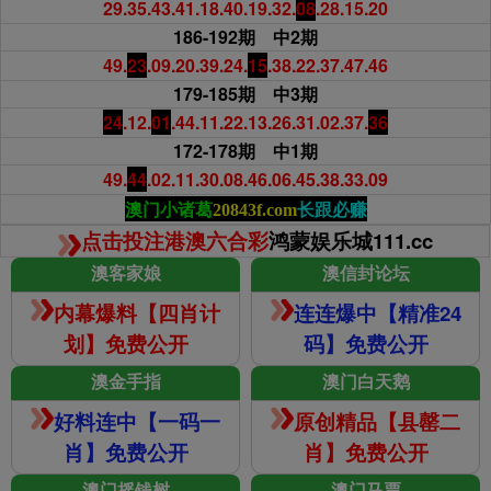
29.35.43.41.18.40.19.32.
08
.28.15.20
186-192期
中2期
49.
23
.09.20.39.24.
15
.38.22.37.47.46
179-185期
中3期
24
.12.
01
.44.11.22.13.26.31.02.37.
36
172-178期
中1期
49.
44
.02.11.30.08.46.06.45.38.33.09
澳门小诸葛
20843f.com
长跟必赚
点击投注港澳六合彩
鸿蒙娱乐城111.cc
澳客家娘
澳信封论坛
内幕爆料【四肖计
连连爆中【精准24
划】免费公开
码】免费公开
澳金手指
澳门白天鹅
好料连中【一码一
原创精品【县罄二
肖】免费公开
肖】免费公开
澳门摇钱树
澳门马票