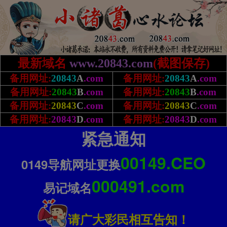
最新域名
www.
20843
.com
(截图保存)
备用网址:
20843
A
.com
备用网址:
20843
A
.com
备用网址:
20843
B
.com
备用网址:
20843
B
.com
备用网址:
20843
C
.com
备用网址:
20843
C
.com
备用网址:
20843
D
.com
备用网址:
20843
D
.com
紧急通知
00149.CEO
0149导航网址更换
000491.com
易记域名
请广大彩民相互告知！