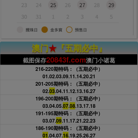
澳门
★
『五期必中』
20843f.com
截图保存
澳门小诸葛
216-220期特码：（五期必中）
01.02.03.09.11.14.20.21
201-205期特码：（五期必中）
02.
03
.04.11.12.13.16.27
196-200期特码：（五期必中）
03.04.05.
07
.
08
.13.17.18
191-195期特码：（五期必中）
03.07.
09
.11.17.21.22.23
186-190期特码：（五期必中）
01
.04.07.
16
.19.25.26.27