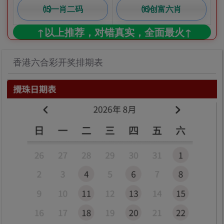
⒂一肖二码
⒃创富六肖
↑以上推荐，对错真实，全面最火↑
香港六合彩开奖排期表