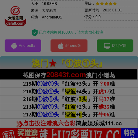
星级：
大小：16.98MB
更新时间：2026.01.01
来源：大发彩票
评分：9.9
环境：Android/iOS
已向本站押付1000万，请大家放心投注！
Android版
iPhone版
访问官网
澳门
★
『①波①头』
20843f.com
截图保存
澳门小诸葛
219
期
①波①头
『红波+3头』开
？00
准
218
期
①波①头
『
绿波
+4头』开
虎17
准
216
期
①波①头
『红波+
3头
』开
马37
准
213
期
①波①头
『
红波
+2头』开
猴35
准
212
期
①波①头
『
绿波
+
0
头』开
牛06
准
点击投注港澳六合彩
鸿蒙娱乐城111.cc