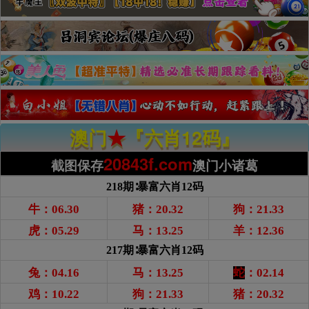
澳门
★
『六肖12码』
20843f.com
截图保存
澳门小诸葛
218期∶暴富六肖12码
牛：06.30
猪：20.32
狗：21.33
虎：05.29
马：13.25
羊：
12.36
217期∶暴富六肖12码
兔：04.16
马：13.25
蛇
：02.14
鸡：10.22
狗：21.33
猪：
20.32